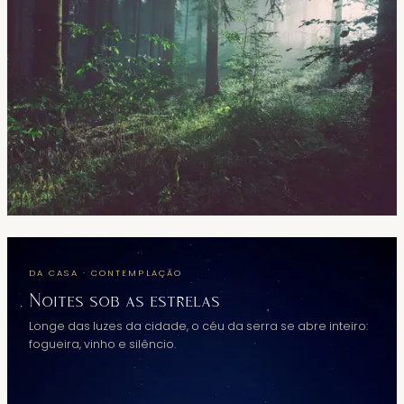
DA CASA · CONTEMPLAÇÃO
Noites sob as estrelas
Longe das luzes da cidade, o céu da serra se abre inteiro:
fogueira, vinho e silêncio.