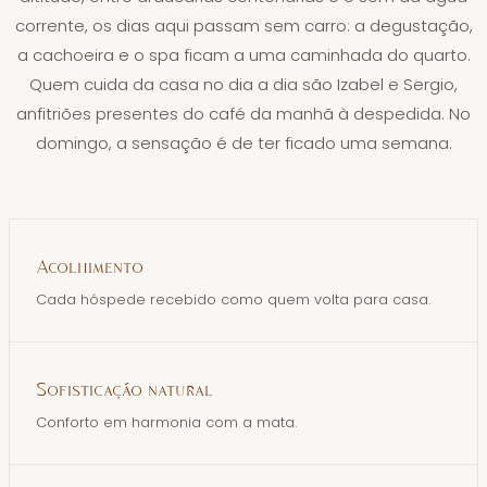
corrente, os dias aqui passam sem carro: a degustação,
a cachoeira e o spa ficam a uma caminhada do quarto.
Quem cuida da casa no dia a dia são Izabel e Sergio,
anfitriões presentes do café da manhã à despedida. No
domingo, a sensação é de ter ficado uma semana.
Acolhimento
Cada hóspede recebido como quem volta para casa.
Sofisticação natural
Conforto em harmonia com a mata.