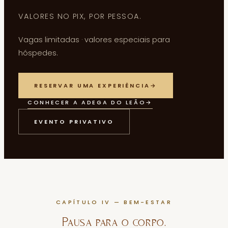
VALORES NO PIX, POR PESSOA.
Vagas limitadas · valores especiais para
hóspedes.
RESERVAR UMA EXPERIÊNCIA
→
CONHECER A ADEGA DO LEÃO
→
EVENTO PRIVATIVO
CAPÍTULO IV — BEM-ESTAR
Pausa para o corpo.