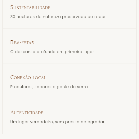
Sustentabilidade
30 hectares de natureza preservada ao redor.
Bem-estar
O descanso profundo em primeiro lugar.
Conexão local
Produtores, sabores e gente da serra.
Autenticidade
Um lugar verdadeiro, sem pressa de agradar.